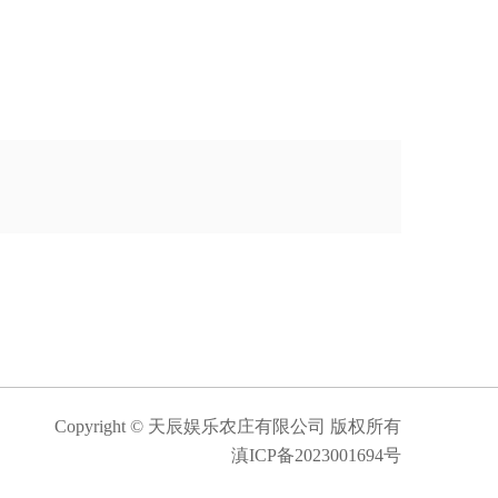
Copyright © 天辰娱乐农庄有限公司 版权所有
滇ICP备2023001694号