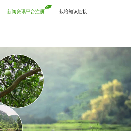
新闻资讯平台注册
栽培知识链接