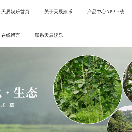
天辰娱乐首页
关于天辰娱乐
产品中心APP下载
在线留言
联系天辰娱乐