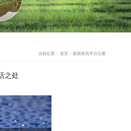
当前位置：
首页
>
新闻资讯平台注册
活之处