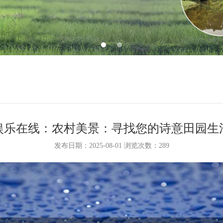
娱乐在线：农村美景：寻找您的诗意田园生
发布日期：2025-08-01 浏览次数：
289